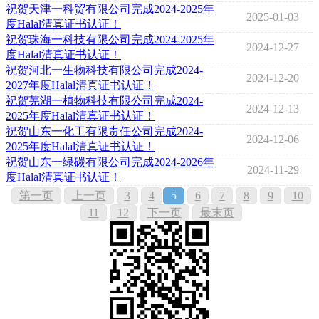
祝贺天津一科贸有限公司完成2024-2025年
2025-01-03
度Halal清真证书认证！
祝贺珠海一科技有限公司完成2024-2025年
2024-12-27
度Halal清真证书认证！
祝贺河北一生物科技有限公司完成2024-
2024-12-20
2027年度Halal清真证书认证！
祝贺芜湖一植物科技有限公司完成2024-
2024-12-13
2025年度Halal清真证书认证！
祝贺山东一化工有限责任公司完成2024-
2024-12-06
2025年度Halal清真证书认证！
祝贺山东一绿碳有限公司完成2024-2026年
2024-11-29
度Halal清真证书认证！
第一页
上一页
3
4
5
6
7
8
9
10
11
12
下一页
最末页