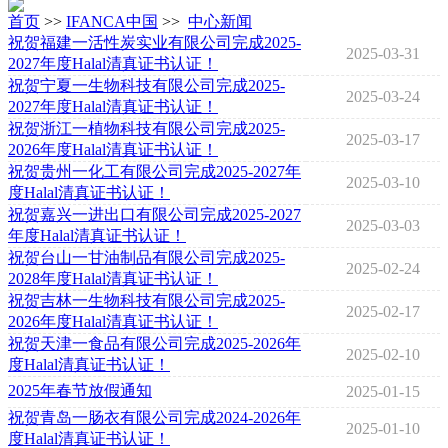
首页
>>
IFANCA中国
>>
中心新闻
祝贺福建一活性炭实业有限公司完成2025-
2025-03-31
2027年度Halal清真证书认证！
祝贺宁夏一生物科技有限公司完成2025-
2025-03-24
2027年度Halal清真证书认证！
祝贺浙江一植物科技有限公司完成2025-
2025-03-17
2026年度Halal清真证书认证！
祝贺贵州一化工有限公司完成2025-2027年
2025-03-10
度Halal清真证书认证！
祝贺嘉兴一进出口有限公司完成2025-2027
2025-03-03
年度Halal清真证书认证！
祝贺台山一甘油制品有限公司完成2025-
2025-02-24
2028年度Halal清真证书认证！
祝贺吉林一生物科技有限公司完成2025-
2025-02-17
2026年度Halal清真证书认证！
祝贺天津一食品有限公司完成2025-2026年
2025-02-10
度Halal清真证书认证！
2025年春节放假通知
2025-01-15
祝贺青岛一肠衣有限公司完成2024-2026年
2025-01-10
度Halal清真证书认证！