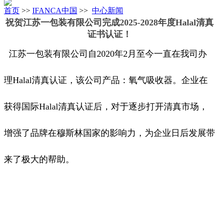
首页
>>
IFANCA中国
>>
中心新闻
祝贺江苏一包装有限公司完成2025-2028年度Halal清真
证书认证！
江苏一包装有限公司自2020年2月至今一直在我司办
理Halal清真认证，该公司产品：氧气吸收器。企业在
获得国际Halal清真认证后，对于逐步打开清真市场，
增强了品牌在穆斯林国家的影响力，为企业日后发展带
来了极大的帮助。